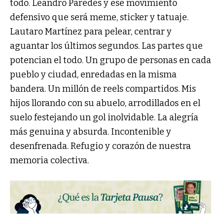
todo. Leandro Paredes y ese movimiento
defensivo que será meme, sticker y tatuaje.
Lautaro Martínez para pelear, centrar y
aguantar los últimos segundos. Las partes que
potencian el todo. Un grupo de personas en cada
pueblo y ciudad, enredadas en la misma
bandera. Un millón de reels compartidos. Mis
hijos llorando con su abuelo, arrodillados en el
suelo festejando un gol inolvidable. La alegría
más genuina y absurda. Incontenible y
desenfrenada. Refugio y corazón de nuestra
memoria colectiva.