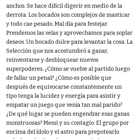
anchos. Se hace difícil digerir en medio de la
derrota. Los bocados son complejos de masticar
y todo cae pesado. Mal día para festejar.
Prendemos las velas y aprovechamos para soplar
deseos. Un bocado dulce para levantar la cosa. La
Selección que nos acostumbró a ganar,
reinventarse y desbloquear nuevos
superpoderes. ¿Cómo se vuelve al partido luego
de fallar un penal? ¿Cómo es posible que
después de equivocarse constantemente un
tipo tenga la lucidez y energía para asistir y
empatar un juego que venía tan mal parido?
¿De qué lugar se pueden engendrar esas ganas
monstruosas? Messi y su contagio. El grupo por
encima del ídolo y el astro para prepotearlo