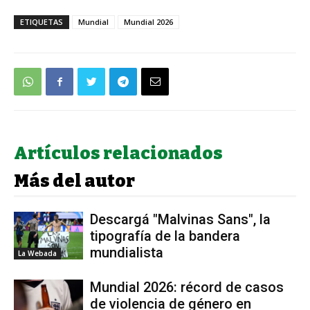
ETIQUETAS
Mundial
Mundial 2026
Artículos relacionados
Más del autor
Descargá "Malvinas Sans", la
tipografía de la bandera
mundialista
La Webada
Mundial 2026: récord de casos
de violencia de género en