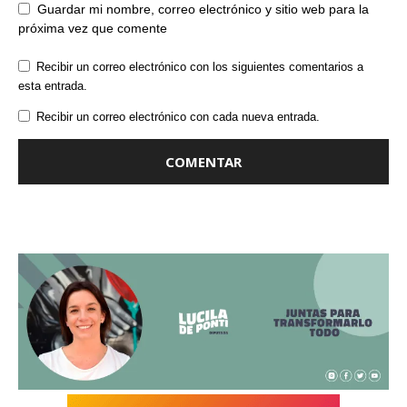
Guardar mi nombre, correo electrónico y sitio web para la
próxima vez que comente
Recibir un correo electrónico con los siguientes comentarios a
esta entrada.
Recibir un correo electrónico con cada nueva entrada.