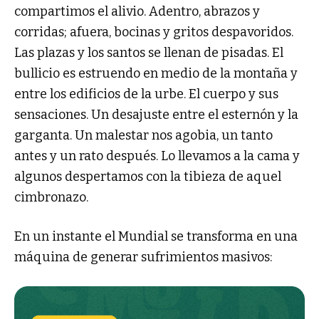
compartimos el alivio. Adentro, abrazos y
corridas; afuera, bocinas y gritos despavoridos.
Las plazas y los santos se llenan de pisadas. El
bullicio es estruendo en medio de la montaña y
entre los edificios de la urbe. El cuerpo y sus
sensaciones. Un desajuste entre el esternón y la
garganta. Un malestar nos agobia, un tanto
antes y un rato después. Lo llevamos a la cama y
algunos despertamos con la tibieza de aquel
cimbronazo.
En un instante el Mundial se transforma en una
máquina de generar sufrimientos masivos: