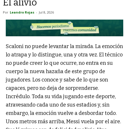
El alivio
Por
Leandro Rojas
-
Jul 8, 2026
Scaloni no puede levantar la mirada. La emoción
lo atrapa y lo distingue, una y otra vez. El técnico
no puede creer lo que ocurre, no entra en su
cuerpo la nueva hazaña de este grupo de
jugadores. Los conoce y sabe de lo que son
capaces, pero no deja de sorprenderse.
Incrédulo. Toda su vida jugando este deporte,
atravesando cada uno de sus estadios y, sin
embargo, la emoción vuelve a desbordar todo.
Unos metros más arriba, Messi vuela por el aire.