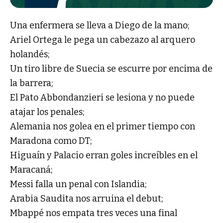
Una enfermera se lleva a Diego de la mano;
Ariel Ortega le pega un cabezazo al arquero
holandés;
Un tiro libre de Suecia se escurre por encima de
la barrera;
El Pato Abbondanzieri se lesiona y no puede
atajar los penales;
Alemania nos golea en el primer tiempo con
Maradona como DT;
Higuaín y Palacio erran goles increíbles en el
Maracaná;
Messi falla un penal con Islandia;
Arabia Saudita nos arruina el debut;
Mbappé nos empata tres veces una final