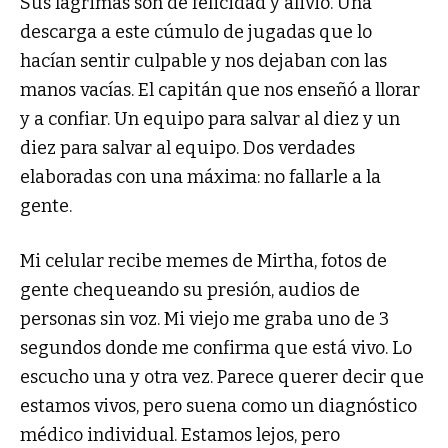
Sus lágrimas son de felicidad y alivio. Una
descarga a este cúmulo de jugadas que lo
hacían sentir culpable y nos dejaban con las
manos vacías. El capitán que nos enseñó a llorar
y a confiar. Un equipo para salvar al diez y un
diez para salvar al equipo. Dos verdades
elaboradas con una máxima: no fallarle a la
gente.
Mi celular recibe memes de Mirtha, fotos de
gente chequeando su presión, audios de
personas sin voz. Mi viejo me graba uno de 3
segundos donde me confirma que está vivo. Lo
escucho una y otra vez. Parece querer decir que
estamos vivos, pero suena como un diagnóstico
médico individual. Estamos lejos, pero