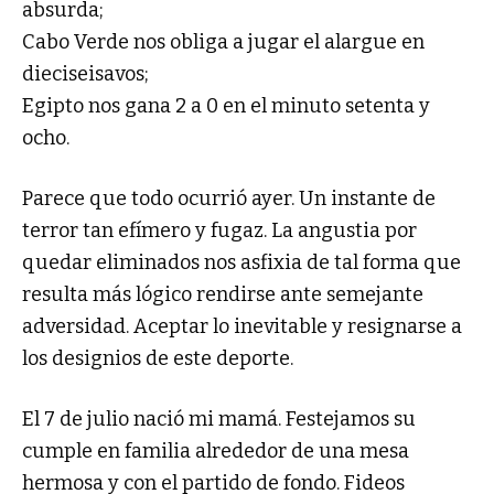
absurda;
Cabo Verde nos obliga a jugar el alargue en
dieciseisavos;
Egipto nos gana 2 a 0 en el minuto setenta y
ocho.
Parece que todo ocurrió ayer. Un instante de
terror tan efímero y fugaz. La angustia por
quedar eliminados nos asfixia de tal forma que
resulta más lógico rendirse ante semejante
adversidad. Aceptar lo inevitable y resignarse a
los designios de este deporte.
El 7 de julio nació mi mamá. Festejamos su
cumple en familia alrededor de una mesa
hermosa y con el partido de fondo. Fideos