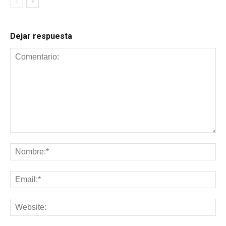
Dejar respuesta