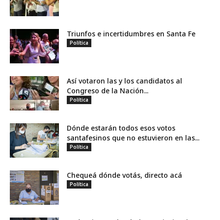
Triunfos e incertidumbres en Santa Fe
Política
Así votaron las y los candidatos al
Congreso de la Nación...
Política
Dónde estarán todos esos votos
santafesinos que no estuvieron en las...
Política
Chequeá dónde votás, directo acá
Política