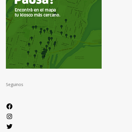
Seguinos
Facebook
Instagram
Twitter