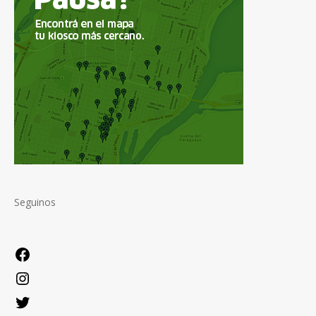
Seguinos
Facebook
Instagram
Twitter