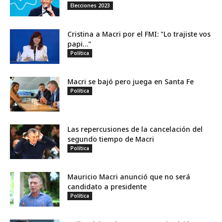
Elecciones 2023
Cristina a Macri por el FMI: "Lo trajiste vos
papi…"
Política
Macri se bajó pero juega en Santa Fe
Política
Las repercusiones de la cancelación del
segundo tiempo de Macri
Política
Mauricio Macri anunció que no será
candidato a presidente
Política