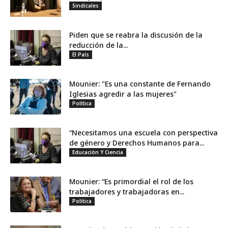
Sindicales
Piden que se reabra la discusión de la
reducción de la...
El País
Mounier: "Es una constante de Fernando
Iglesias agredir a las mujeres"
Política
“Necesitamos una escuela con perspectiva
de género y Derechos Humanos para...
Educación Y Ciencia
Mounier: “Es primordial el rol de los
trabajadores y trabajadoras en...
Política