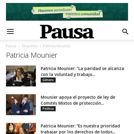
Pausa
Etiquetas
Patricia Mounier
Patricia Mounier
Patricia Mounier: "La paridad se alcanza
con la voluntad y trabajo...
Género
Mounier apoya el proyecto de ley de
Comités Mixtos de protección...
Política
Patricia Mounier: “Es nuestra prioridad
trabajar por los derechos de todos...