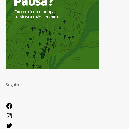
Seguinos
Facebook
Instagram
Twitter