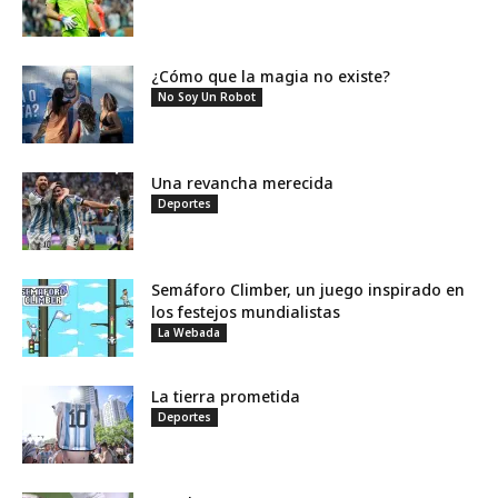
¿Cómo que la magia no existe?
No Soy Un Robot
Una revancha merecida
Deportes
Semáforo Climber, un juego inspirado en
los festejos mundialistas
La Webada
La tierra prometida
Deportes