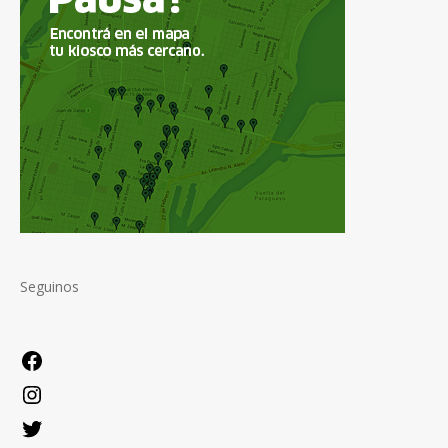
Seguinos
Facebook
Instagram
Twitter