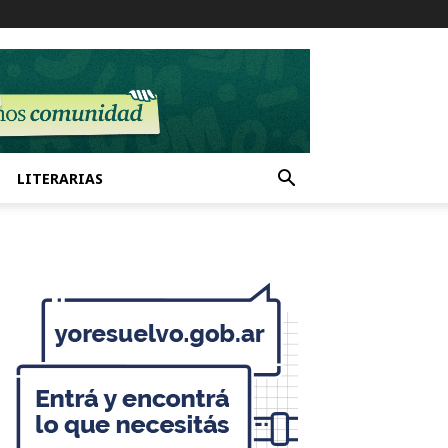
LITERARIAS