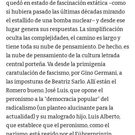
quedó en estado de fascinación extática –como
si hubiera pasado las últimas décadas mirando
el estallido de una bomba nuclear– y desde ese
lugar genera sus respuestas. La simplificación
oculta las complejidades, el camino es largo y
tiene toda su nube de pensamiento. De hecho, es
la nube de pensamiento de la cultura letrada
central porteña. Va desde la primigenia
caratulación de fascismo, por Gino Germani, a
las imposturas de Beatriz Sarlo. Allí están el
Romero bueno, José Luis, que opone el
peronismo a la “democracia popular” del
radicalismo (un planteo alucinante para la
actualidad) y su malogrado hijo, Luis Alberto,
que establece que el peronismo, como el
nazismo, está regido por el Führerprinzip,