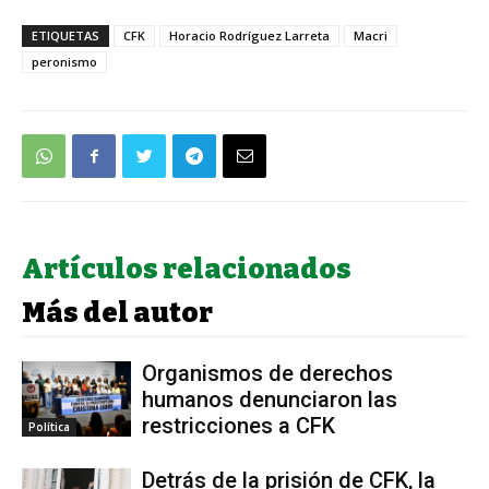
ETIQUETAS
CFK
Horacio Rodríguez Larreta
Macri
peronismo
Artículos relacionados
Más del autor
Organismos de derechos
humanos denunciaron las
restricciones a CFK
Política
Detrás de la prisión de CFK, la