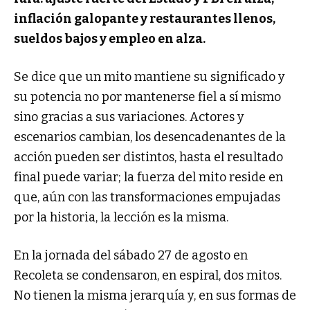
inflación galopante y restaurantes llenos,
sueldos bajos y empleo en alza.
Se dice que un mito mantiene su significado y
su potencia no por mantenerse fiel a sí mismo
sino gracias a sus variaciones. Actores y
escenarios cambian, los desencadenantes de la
acción pueden ser distintos, hasta el resultado
final puede variar; la fuerza del mito reside en
que, aún con las transformaciones empujadas
por la historia, la lección es la misma.
En la jornada del sábado 27 de agosto en
Recoleta se condensaron, en espiral, dos mitos.
No tienen la misma jerarquía y, en sus formas de