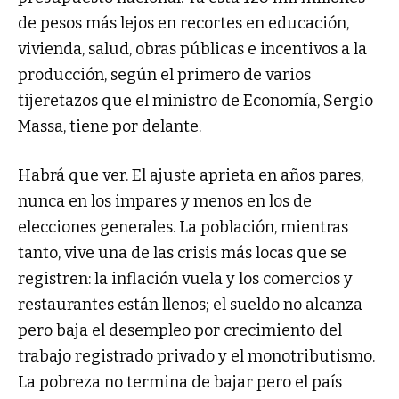
de pesos más lejos en recortes en educación,
vivienda, salud, obras públicas e incentivos a la
producción, según el primero de varios
tijeretazos que el ministro de Economía, Sergio
Massa, tiene por delante.
Habrá que ver. El ajuste aprieta en años pares,
nunca en los impares y menos en los de
elecciones generales. La población, mientras
tanto, vive una de las crisis más locas que se
registren: la inflación vuela y los comercios y
restaurantes están llenos; el sueldo no alcanza
pero baja el desempleo por crecimiento del
trabajo registrado privado y el monotributismo.
La pobreza no termina de bajar pero el país