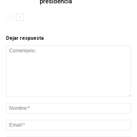
presidencia
Dejar respuesta