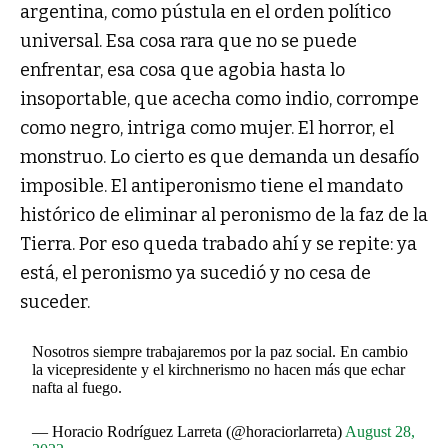
argentina, como pústula en el orden político
universal. Esa cosa rara que no se puede
enfrentar, esa cosa que agobia hasta lo
insoportable, que acecha como indio, corrompe
como negro, intriga como mujer. El horror, el
monstruo. Lo cierto es que demanda un desafío
imposible. El antiperonismo tiene el mandato
histórico de eliminar al peronismo de la faz de la
Tierra. Por eso queda trabado ahí y se repite: ya
está, el peronismo ya sucedió y no cesa de
suceder.
Nosotros siempre trabajaremos por la paz social. En cambio
la vicepresidente y el kirchnerismo no hacen más que echar
nafta al fuego.
— Horacio Rodríguez Larreta (@horaciorlarreta)
August 28,