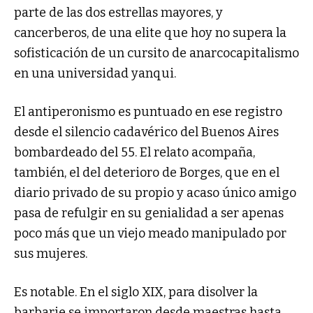
parte de las dos estrellas mayores, y
cancerberos, de una elite que hoy no supera la
sofisticación de un cursito de anarcocapitalismo
en una universidad yanqui.
El antiperonismo es puntuado en ese registro
desde el silencio cadavérico del Buenos Aires
bombardeado del 55. El relato acompaña,
también, el del deterioro de Borges, que en el
diario privado de su propio y acaso único amigo
pasa de refulgir en su genialidad a ser apenas
poco más que un viejo meado manipulado por
sus mujeres.
Es notable. En el siglo XIX, para disolver la
barbarie se importaron desde maestras hasta