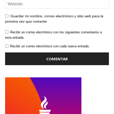
Guardar mi nombre, correo electrónico y sitio web para la
próxima vez que comente
Recibir un correo electrónico con los siguientes comentarios a
esta entrada.
Recibir un correo electrónico con cada nueva entrada.