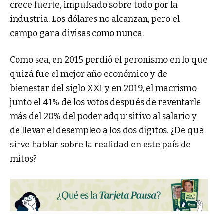
crece fuerte, impulsado sobre todo por la
industria. Los dólares no alcanzan, pero el
campo gana divisas como nunca.
Como sea, en 2015 perdió el peronismo en lo que
quizá fue el mejor año económico y de
bienestar del siglo XXI y en 2019, el macrismo
junto el 41% de los votos después de reventarle
más del 20% del poder adquisitivo al salario y
de llevar el desempleo a los dos dígitos. ¿De qué
sirve hablar sobre la realidad en este país de
mitos?