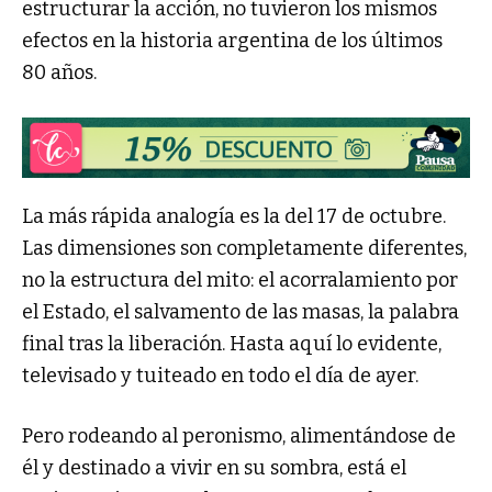
estructurar la acción, no tuvieron los mismos
efectos en la historia argentina de los últimos
80 años.
La más rápida analogía es la del 17 de octubre.
Las dimensiones son completamente diferentes,
no la estructura del mito: el acorralamiento por
el Estado, el salvamento de las masas, la palabra
final tras la liberación. Hasta aquí lo evidente,
televisado y tuiteado en todo el día de ayer.
Pero rodeando al peronismo, alimentándose de
él y destinado a vivir en su sombra, está el