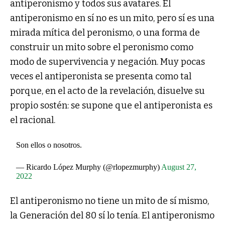
antiperonismo y todos sus avatares. El
antiperonismo en sí no es un mito, pero sí es una
mirada mítica del peronismo, o una forma de
construir un mito sobre el peronismo como
modo de supervivencia y negación. Muy pocas
veces el antiperonista se presenta como tal
porque, en el acto de la revelación, disuelve su
propio sostén: se supone que el antiperonista es
el racional.
Son ellos o nosotros.
— Ricardo López Murphy (@rlopezmurphy)
August 27,
2022
El antiperonismo no tiene un mito de sí mismo,
la Generación del 80 sí lo tenía. El antiperonismo