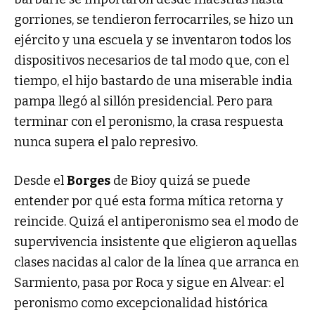
gorriones, se tendieron ferrocarriles, se hizo un
ejército y una escuela y se inventaron todos los
dispositivos necesarios de tal modo que, con el
tiempo, el hijo bastardo de una miserable india
pampa llegó al sillón presidencial. Pero para
terminar con el peronismo, la crasa respuesta
nunca supera el palo represivo.
Desde el
Borges
de Bioy quizá se puede
entender por qué esta forma mítica retorna y
reincide. Quizá el antiperonismo sea el modo de
supervivencia insistente que eligieron aquellas
clases nacidas al calor de la línea que arranca en
Sarmiento, pasa por Roca y sigue en Alvear: el
peronismo como excepcionalidad histórica