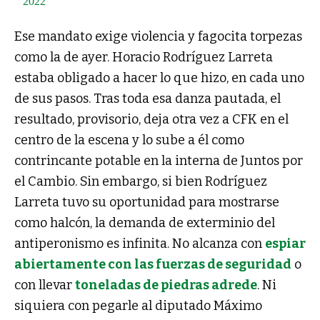
2022
Ese mandato exige violencia y fagocita torpezas
como la de ayer. Horacio Rodríguez Larreta
estaba obligado a hacer lo que hizo, en cada uno
de sus pasos. Tras toda esa danza pautada, el
resultado, provisorio, deja otra vez a CFK en el
centro de la escena y lo sube a él como
contrincante potable en la interna de Juntos por
el Cambio. Sin embargo, si bien Rodríguez
Larreta tuvo su oportunidad para mostrarse
como halcón, la demanda de exterminio del
antiperonismo es infinita. No alcanza con
espiar
abiertamente con las fuerzas de seguridad
o
con llevar
toneladas de piedras adrede
. Ni
siquiera con pegarle al diputado Máximo