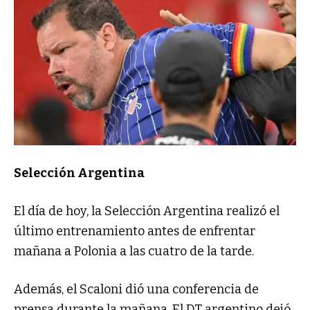
Selección Argentina
El día de hoy, la Selección Argentina realizó el
último entrenamiento antes de enfrentar
mañana a Polonia a las cuatro de la tarde.
Además, el Scaloni dió una conferencia de
prensa durante la mañana. El DT argentino dejó