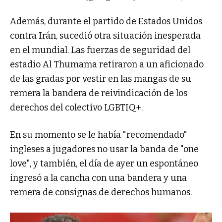
Además, durante el partido de Estados Unidos
contra Irán, sucedió otra situación inesperada
en el mundial. Las fuerzas de seguridad del
estadio Al Thumama retiraron a un aficionado
de las gradas por vestir en las mangas de su
remera la bandera de reivindicación de los
derechos del colectivo LGBTIQ+.
En su momento se le había "recomendado"
ingleses a jugadores no usar la banda de "one
love", y también, el día de ayer un espontáneo
ingresó a la cancha con una bandera y una
remera de consignas de derechos humanos.