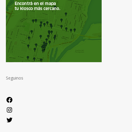
Seguinos
Facebook
Instagram
Twitter