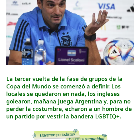
La tercer vuelta de la fase de grupos de la
Copa del Mundo se comenzó a definir. Los
locales se quedaron en nada, los ingleses
golearon, mañana juega Argentina y, para no
perder la costumbre, echaron a un hombre de
un partido por vestir la bandera LGBTIQ+.