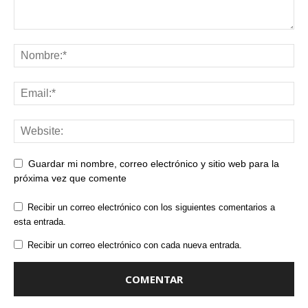
Guardar mi nombre, correo electrónico y sitio web para la
próxima vez que comente
Recibir un correo electrónico con los siguientes comentarios a
esta entrada.
Recibir un correo electrónico con cada nueva entrada.