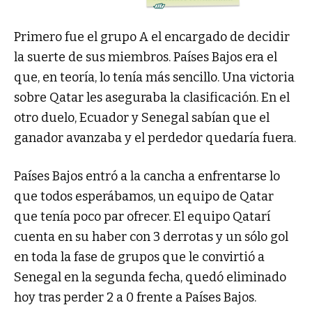
Primero fue el grupo A el encargado de decidir
la suerte de sus miembros. Países Bajos era el
que, en teoría, lo tenía más sencillo. Una victoria
sobre Qatar les aseguraba la clasificación. En el
otro duelo, Ecuador y Senegal sabían que el
ganador avanzaba y el perdedor quedaría fuera.
Países Bajos entró a la cancha a enfrentarse lo
que todos esperábamos, un equipo de Qatar
que tenía poco par ofrecer. El equipo Qatarí
cuenta en su haber con 3 derrotas y un sólo gol
en toda la fase de grupos que le convirtió a
Senegal en la segunda fecha, quedó eliminado
hoy tras perder 2 a 0 frente a Países Bajos.