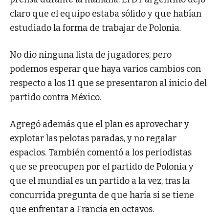
claro que el equipo estaba sólido y que habían
estudiado la forma de trabajar de Polonia.
No dio ninguna lista de jugadores, pero
podemos esperar que haya varios cambios con
respecto a los 11 que se presentaron al inicio del
partido contra México.
Agregó además que el plan es aprovechar y
explotar las pelotas paradas, y no regalar
espacios. También comentó a los periodistas
que se preocupen por el partido de Polonia y
que el mundial es un partido a la vez, tras la
concurrida pregunta de que haría si se tiene
que enfrentar a Francia en octavos.