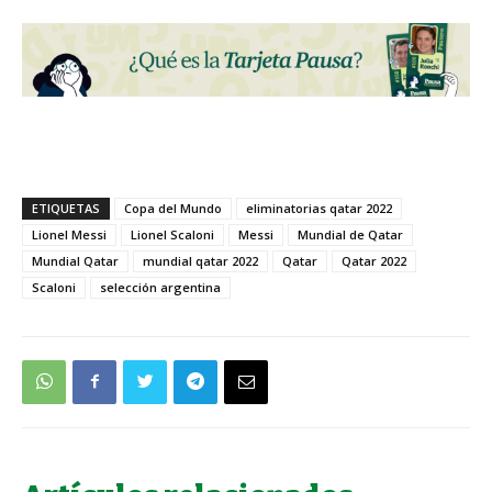
ETIQUETAS
Copa del Mundo
eliminatorias qatar 2022
Lionel Messi
Lionel Scaloni
Messi
Mundial de Qatar
Mundial Qatar
mundial qatar 2022
Qatar
Qatar 2022
Scaloni
selección argentina