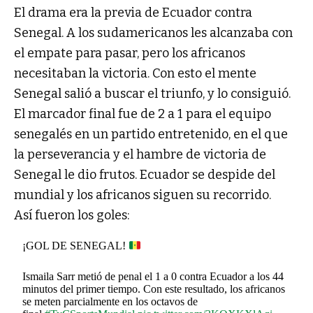
El drama era la previa de Ecuador contra
Senegal. A los sudamericanos les alcanzaba con
el empate para pasar, pero los africanos
necesitaban la victoria. Con esto el mente
Senegal salió a buscar el triunfo, y lo consiguió.
El marcador final fue de 2 a 1 para el equipo
senegalés en un partido entretenido, en el que
la perseverancia y el hambre de victoria de
Senegal le dio frutos. Ecuador se despide del
mundial y los africanos siguen su recorrido.
Así fueron los goles:
¡GOL DE SENEGAL!
Ismaila Sarr metió de penal el 1 a 0 contra Ecuador a los 44
minutos del primer tiempo. Con este resultado, los africanos
se meten parcialmente en los octavos de