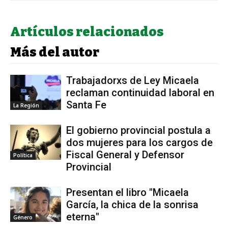
Artículos relacionados
Más del autor
Trabajadorxs de Ley Micaela
reclaman continuidad laboral en
Santa Fe
La Región
El gobierno provincial postula a
dos mujeres para los cargos de
Fiscal General y Defensor
Política
Provincial
Presentan el libro "Micaela
García, la chica de la sonrisa
eterna"
Género