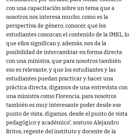
con una capacitación sobre un tema que a
nosotros nos interesa mucho, como es la
perspectiva de género, conocer, que los
estudiantes conozcan el contenido de la IMKL, lo
que ellos significan y, además, nos da la
posibilidad de intercambiar en forma directa
con una ministra, que para nosotros también
eso es relevante, y que los estudiantes y las
estudiantes puedan practicar y hacer una
práctica directa, digamos de una entrevista con
una ministra como Florencia, para nosotros
también es muy interesante poder desde ese
punto de vista, digamos, desde el punto de vista
pedagógico y académico”, sostuvo Alejandro
Britos, regente del instituto y docente de la