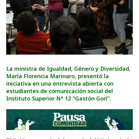
La ministra de Igualdad, Género y Diversidad,
María Florencia Marinaro, presentó la
iniciativa en una entrevista abierta con
estudiantes de comunicación social del
Instituto Superior N° 12 "Gastón Gori”.