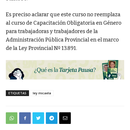
Es preciso aclarar que este curso no reemplaza
al curso de Capacitación Obligatoria en Género
para trabajadoras y trabajadores de la
Administración Pública Provincial en el marco
de la Ley Provincial Nº 13.891.
ETIQUETAS
ley micaela