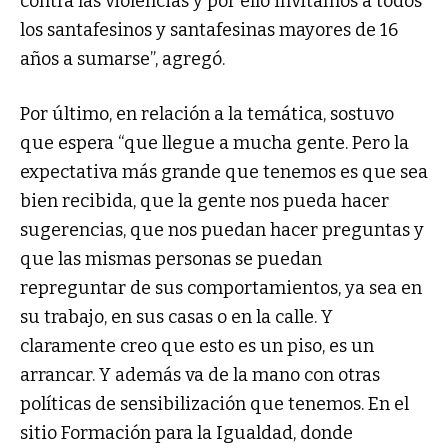
contra las violencias y por ello invitamos a todos
los santafesinos y santafesinas mayores de 16
años a sumarse”, agregó.
Por último, en relación a la temática, sostuvo
que espera “que llegue a mucha gente. Pero la
expectativa más grande que tenemos es que sea
bien recibida, que la gente nos pueda hacer
sugerencias, que nos puedan hacer preguntas y
que las mismas personas se puedan
repreguntar de sus comportamientos, ya sea en
su trabajo, en sus casas o en la calle. Y
claramente creo que esto es un piso, es un
arrancar. Y además va de la mano con otras
políticas de sensibilización que tenemos. En el
sitio Formación para la Igualdad, donde