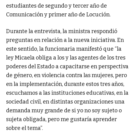
estudiantes de segundo y tercer año de
Comunicación y primer año de Locución.
Durante la entrevista, la ministra respondió
preguntas en relación a la nueva iniciativa. En
este sentido, la funcionaria manifestó que “la
ley Micaela obliga a los y las agentes de los tres
poderes del Estado a capacitarse en perspectiva
de género, en violencia contra las mujeres, pero
en la implementación, durante estos tres años,
escuchamos a las instituciones educativas, en la
sociedad civil, en distintas organizaciones una
demanda muy grande de si yo no soy sujeto o
sujeta obligada, pero me gustaría aprender
sobre el tema”.