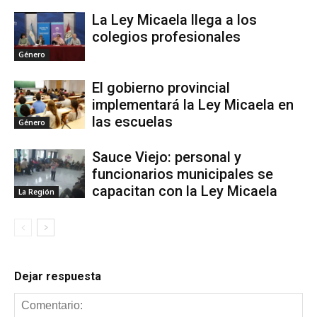
La Ley Micaela llega a los
colegios profesionales
Género
El gobierno provincial
implementará la Ley Micaela en
las escuelas
Género
Sauce Viejo: personal y
funcionarios municipales se
capacitan con la Ley Micaela
La Región
Dejar respuesta