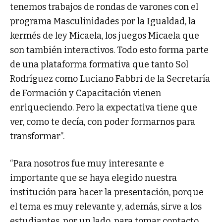
tenemos trabajos de rondas de varones con el
programa Masculinidades por la Igualdad, la
kermés de ley Micaela, los juegos Micaela que
son también interactivos. Todo esto forma parte
de una plataforma formativa que tanto Sol
Rodríguez como Luciano Fabbri de la Secretaría
de Formación y Capacitación vienen
enriqueciendo. Pero la expectativa tiene que
ver, como te decía, con poder formarnos para
transformar”.
“Para nosotros fue muy interesante e
importante que se haya elegido nuestra
institución para hacer la presentación, porque
el tema es muy relevante y, además, sirve a los
estudiantes, por un lado, para tomar contacto