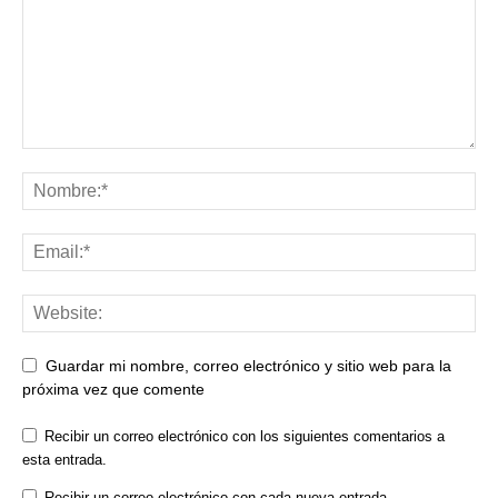
Guardar mi nombre, correo electrónico y sitio web para la
próxima vez que comente
Recibir un correo electrónico con los siguientes comentarios a
esta entrada.
Recibir un correo electrónico con cada nueva entrada.