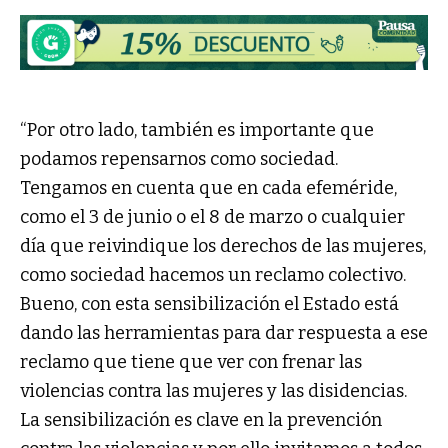
“Por otro lado, también es importante que
podamos repensarnos como sociedad.
Tengamos en cuenta que en cada efeméride,
como el 3 de junio o el 8 de marzo o cualquier
día que reivindique los derechos de las mujeres,
como sociedad hacemos un reclamo colectivo.
Bueno, con esta sensibilización el Estado está
dando las herramientas para dar respuesta a ese
reclamo que tiene que ver con frenar las
violencias contra las mujeres y las disidencias.
La sensibilización es clave en la prevención