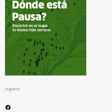
Seguinos
Facebook