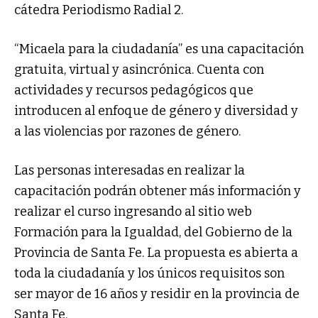
cátedra Periodismo Radial 2.
“Micaela para la ciudadanía” es una capacitación
gratuita, virtual y asincrónica. Cuenta con
actividades y recursos pedagógicos que
introducen al enfoque de género y diversidad y
a las violencias por razones de género.
Las personas interesadas en realizar la
capacitación podrán obtener más información y
realizar el curso ingresando al sitio web
Formación para la Igualdad, del Gobierno de la
Provincia de Santa Fe. La propuesta es abierta a
toda la ciudadanía y los únicos requisitos son
ser mayor de 16 años y residir en la provincia de
Santa Fe.