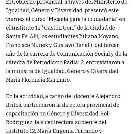
El Gobierno provincial, a través del Ministerio de
Igualdad, Género y Diversidad, presentó este
viernes el curso "Micaela para la ciudadanía" en
el Instituto 12 "Gastón Gori” de la ciudad de
Santa Fe. Allí, los estudiantes Juliana Moyano,
Francisco Nuñez y Gustavo Benelli, del tercer
año de la carrera de Comunicación Social y de la
cátedra de Periodismo Radial 2, entrevistaron a
la ministra de Igualdad, Género y Diversidad,
María Florencia Marinaro.
En la actividad, a cargo del docente Alejandro
Britos, participaron la directora provincial de
capacitación en Género y Diversidad, Sol
Rodriguez; la vicedirectora suplente del
Instituto 12, María Eugenia Ferrando y