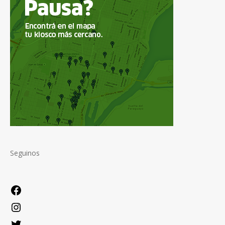
Seguinos
Facebook
Instagram