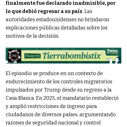
finalmente fue declarado inadmisible, por
lo que debió regresar a su país
. Las
autoridades estadounidenses no brindaron
explicaciones públicas detalladas sobre los
motivos de la decisión.
El episodio se produce en un contexto de
endurecimiento de los controles migratorios
impulsados por Trump desde su regreso a la
Casa Blanca. En 2025, el mandatario restableció
y amplió restricciones de ingreso para
ciudadanos de diversos países, argumentando
razones de seguridad nacional y control