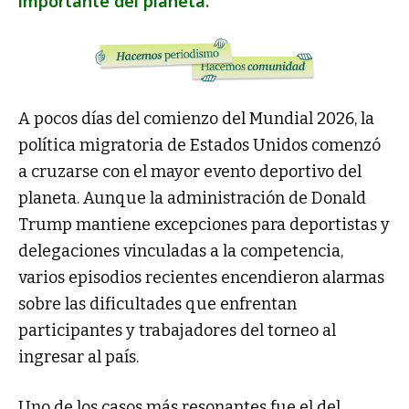
importante del planeta.
A pocos días del comienzo del Mundial 2026, la
política migratoria de Estados Unidos comenzó
a cruzarse con el mayor evento deportivo del
planeta. Aunque la administración de Donald
Trump mantiene excepciones para deportistas y
delegaciones vinculadas a la competencia,
varios episodios recientes encendieron alarmas
sobre las dificultades que enfrentan
participantes y trabajadores del torneo al
ingresar al país.
Uno de los casos más resonantes fue el del