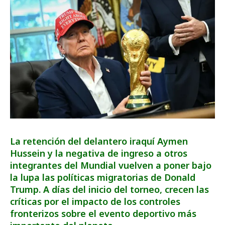
La retención del delantero iraquí Aymen
Hussein y la negativa de ingreso a otros
integrantes del Mundial vuelven a poner bajo
la lupa las políticas migratorias de Donald
Trump. A días del inicio del torneo, crecen las
críticas por el impacto de los controles
fronterizos sobre el evento deportivo más