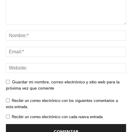
Guardar mi nombre, correo electrónico y sitio web para la
próxima vez que comente
Recibir un correo electrónico con los siguientes comentarios a
esta entrada.
Recibir un correo electrónico con cada nueva entrada.