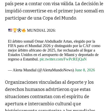
país pese a contar con visa válida. La decisión le
impidió convertirse en el primer juez somalí en
participar de una Copa del Mundo.
MUNDIAL 2026:
El árbitro somalí Omar Abdulkadir Artan, elegido por la
FIFA para el Mundial 2026 y distinguido por la CAF como
mejor árbitro africano de 2025, fue rechazado al llegar a
Estados Unidos en el aeropuerto de Miami y deportado de
regreso a Estambul.
pic.twitter.com/FwPcREjQaN
— Alerta Mundial (@AlertaMundoNews)
June 8, 2026
Organizaciones vinculadas al deporte y los
derechos humanos advirtieron que estas
situaciones contrastan con el espíritu de
apertura e intercambio cultural que