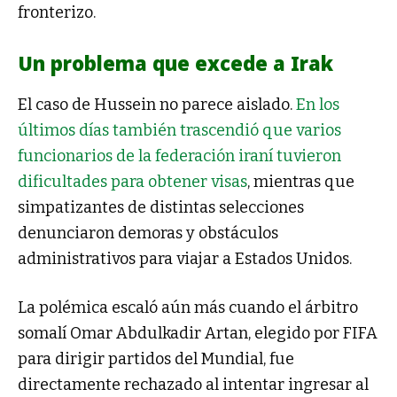
fronterizo.
Un problema que excede a Irak
El caso de Hussein no parece aislado.
En los
últimos días también trascendió que varios
funcionarios de la federación iraní tuvieron
dificultades para obtener visas
, mientras que
simpatizantes de distintas selecciones
denunciaron demoras y obstáculos
administrativos para viajar a Estados Unidos.
La polémica escaló aún más cuando el árbitro
somalí
Omar Abdulkadir Artan
, elegido por FIFA
para dirigir partidos del Mundial, fue
directamente rechazado al intentar ingresar al