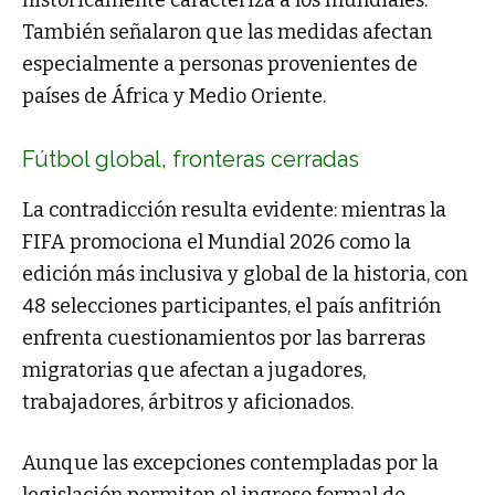
históricamente caracteriza a los mundiales.
También señalaron que las medidas afectan
especialmente a personas provenientes de
países de África y Medio Oriente.
Fútbol global, fronteras cerradas
La contradicción resulta evidente: mientras la
FIFA promociona el Mundial 2026 como la
edición más inclusiva y global de la historia, con
48 selecciones participantes, el país anfitrión
enfrenta cuestionamientos por las barreras
migratorias que afectan a jugadores,
trabajadores, árbitros y aficionados.
Aunque las excepciones contempladas por la